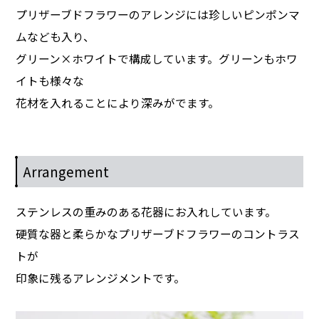
プリザーブドフラワーのアレンジには珍しいピンポンマ
ムなども入り、
グリーン×ホワイトで構成しています。グリーンもホワ
イトも様々な
花材を入れることにより深みがでます。
Arrangement
ステンレスの重みのある花器にお入れしています。
硬質な器と柔らかなプリザーブドフラワーのコントラス
トが
印象に残るアレンジメントです。