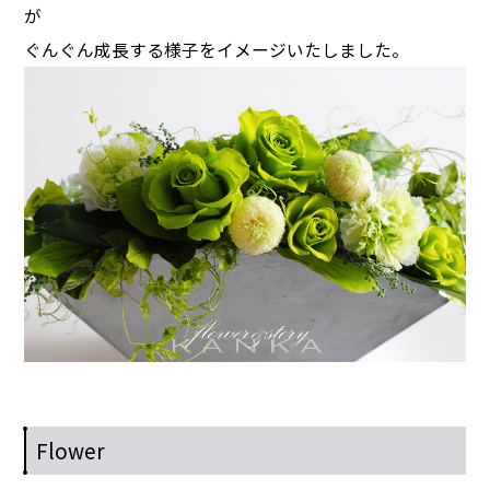
が
ぐんぐん成長する様子をイメージいたしました。
Flower