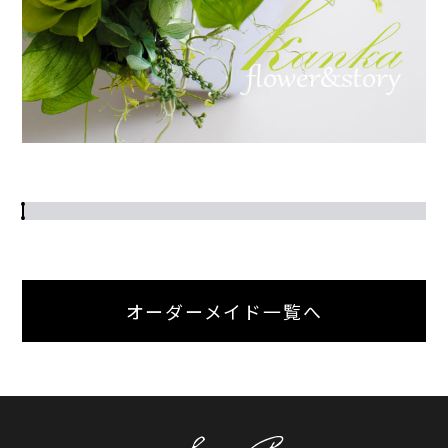
オーダーメイド一覧へ