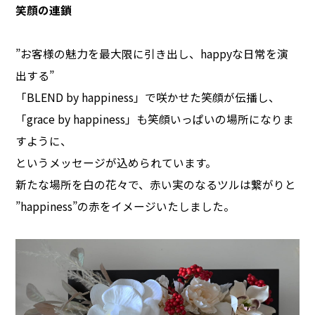
笑顔の連鎖
”お客様の魅力を最大限に引き出し、happyな日常を演
出する”
「BLEND by happiness」で咲かせた笑顔が伝播し、
「grace by happiness」も笑顔いっぱいの場所になりま
すように、
というメッセージが込められています。
新たな場所を白の花々で、赤い実のなるツルは繋がりと
”happiness”の赤をイメージいたしました。