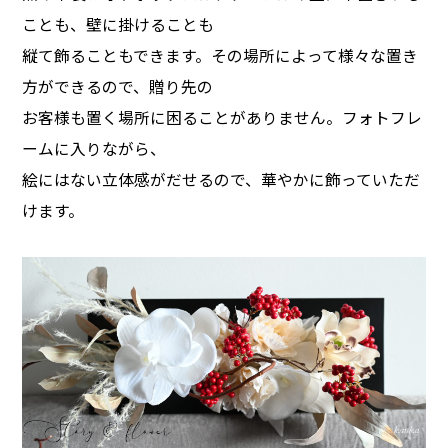
ことも、壁に掛けることも
縦て飾ることもできます。その場所によって様々な置き
方ができるので、贈り先の
お客様も置く場所に困ることがありません。フォトフレ
ームに入りながら、
絵にはない立体感がだせるので、華やかに飾っていただ
けます。