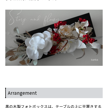
Arrangement
黒の木製フォトボックスは、テーブルの上に平置きする