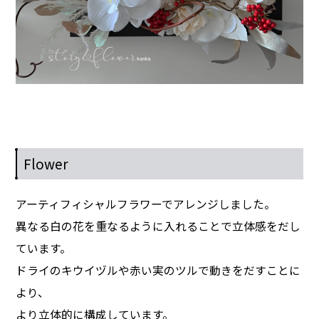
Flower
アーティフィシャルフラワーでアレンジしました。
異なる白の花を重なるように入れることで立体感をだし
ています。
ドライのキウイヅルや赤い実のツルで動きをだすことに
より、
より立体的に構成しています。