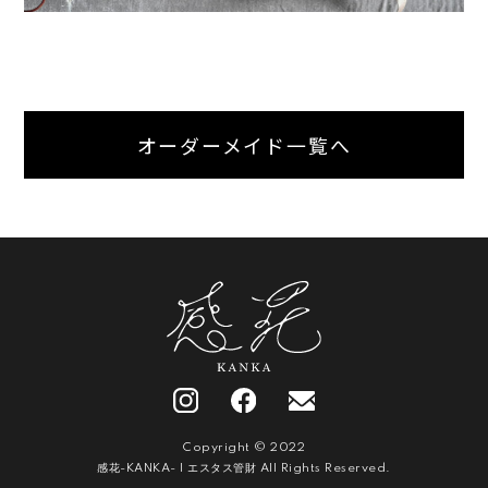
オーダーメイド一覧へ
Copyright © 2022
感花-KANKA- | エスタス管財 All Rights Reserved.