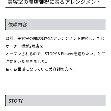
美容室の開店御祝に贈るアレンジメント
依頼内容
以前、美容室の開店御祝にアレンジメント依頼し、同じ
オーナー様が2号店を
オープンされるので、STORY＆Flowerを贈りたい、とご
注文をいただきました。
長くお世話になっている美容師の方へ。
STORY