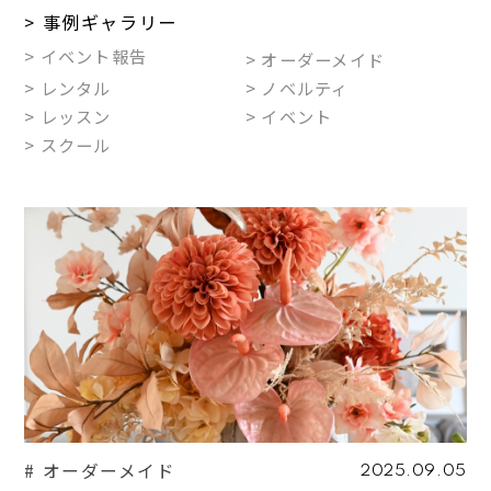
> 事例ギャラリー
> イベント報告
> オーダーメイド
> レンタル
> ノベルティ
> レッスン
> イベント
> スクール
# オーダーメイド
2025.09.05